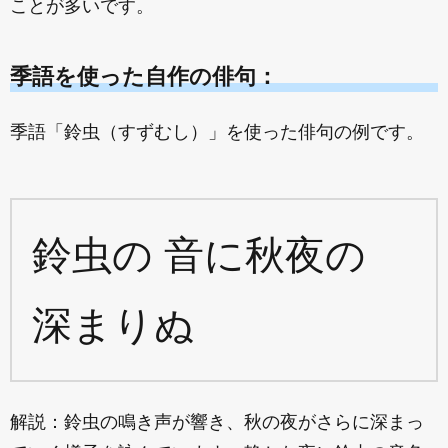
ことが多いです。
季語を使った自作の俳句：
季語「鈴虫（すずむし）」を使った俳句の例です。
鈴虫の 音に秋夜の
深まりぬ
解説：鈴虫の鳴き声が響き、秋の夜がさらに深まっ