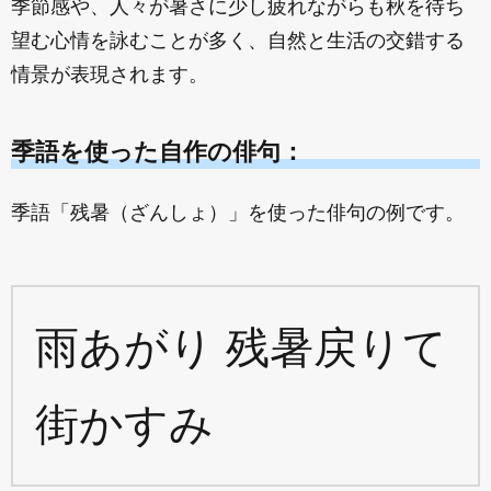
季節感や、人々が暑さに少し疲れながらも秋を待ち
望む心情を詠むことが多く、自然と生活の交錯する
情景が表現されます。
季語を使った自作の俳句：
季語「残暑（ざんしょ）」を使った俳句の例です。
雨あがり 残暑戻りて
街かすみ