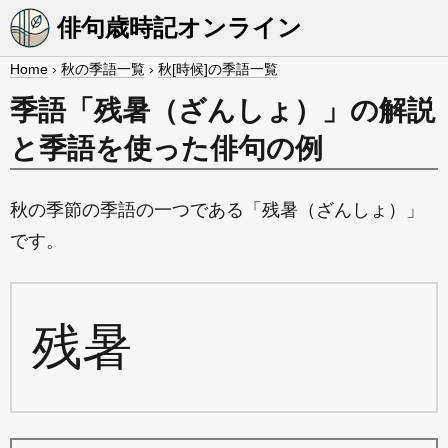
俳句歳時記オンライン
Home
›
秋の季語一覧
›
秋[時候]の季語一覧
季語「残暑（ざんしょ）」の解説
と季語を使った俳句の例
秋の季節の季語の一つである「残暑（ざんしょ）」
です。
残暑