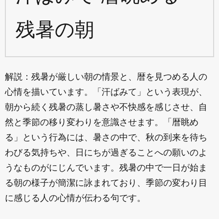
残暑の朝
解説：残暑が厳しい朝の情景と、暦を見つめる人の
心情を描いています。「汗ばみて」という表現が、
朝から続く残暑の蒸し暑さや不快感を感じさせ、自
然と季節の移り変わりを意識させます。「暦眺め
る」という行為には、暑さの中で、秋の到来を待ち
わびる気持ちや、日にちが過ぎることへの願いのよ
うなものがにじんでいます。残暑の中で一日が始ま
る朝の様子が簡潔に詠まれており、季節の変わり目
に感じる人の心情が伝わる句です。