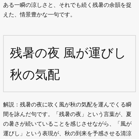
ある一瞬の涼しさと、それでも続く残暑の余韻を捉
えた、情景豊かな一句です。
残暑の夜 風が運びし
秋の気配
解説：残暑の夜に吹く風が秋の気配を運んでくる瞬
間を詠んだ句です。「残暑の夜」という言葉が、夏
の暑さが続いていることを感じさせながら、「風が
運びし」という表現が、秋の到来を予感させる清涼