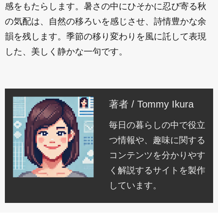
感をもたらします。暑さの中にひそかに忍び寄る秋
の気配は、自然の移ろいを感じさせ、詩情豊かな余
韻を残します。季節の移り変わりを風に託して表現
した、美しく静かな一句です。
著者 / Tommy Ikura
毎日の暮らしの中で役立
つ情報や、趣味に関する
コンテンツを分かりやす
く解説するサイトを製作
しています。