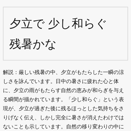
夕立で 少し和らぐ
残暑かな
解説：厳しい残暑の中、夕立がもたらした一瞬の涼
しさを詠んでいます。日中の暑さに疲れた心と体
に、夕立の雨がもたらす自然の恵みが和らぎを与え
る瞬間が描かれています。「少し和らぐ」という表
現が、夕立が過ぎた後に残るほっとした気持ちをさ
りげなく伝え、しかし完全に暑さが消えたわけでは
ないことも示しています。自然の移り変わりの中に