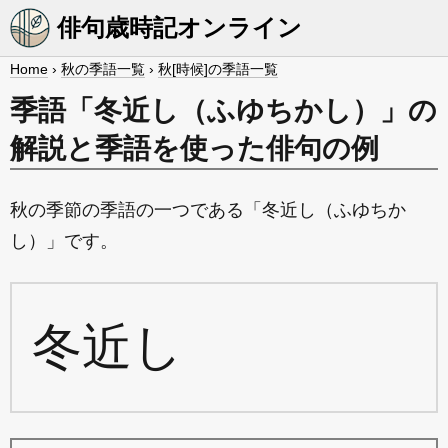
俳句歳時記オンライン
Home
›
秋の季語一覧
›
秋[時候]の季語一覧
季語「冬近し（ふゆちかし）」の
解説と季語を使った俳句の例
秋の季節の季語の一つである「冬近し（ふゆちか
し）」です。
冬近し