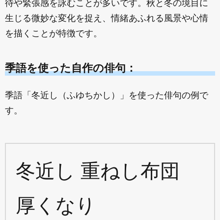
待や緊張感を詠むことが多いです。秋と冬の境目に
生じる微妙な変化を捉え、情緒あふれる風景や心情
を描くことが特徴です。
季語を使った自作の俳句：
季語「冬近し（ふゆちかし）」を使った俳句の例で
す。
冬近し 重ねし布団
厚くなり