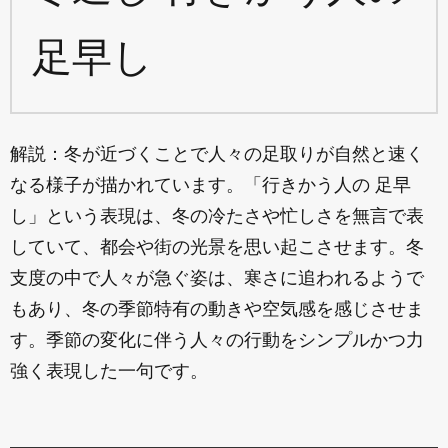
足早し
解説：冬が近づくことで人々の足取りが自然と速く
なる様子が描かれています。「行きかう人の 足早
し」という表現は、冬の冷たさや忙しさを無言で表
していて、都会や街の光景を思い起こさせます。冬
支度の中で人々が急ぐ姿は、寒さに追われるようで
もあり、冬の季節特有の動きや空気感を感じさせま
す。季節の変化に伴う人々の行動をシンプルかつ力
強く表現した一句です。