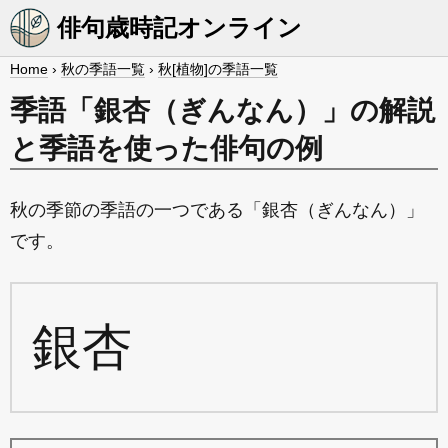
俳句歳時記オンライン
Home
›
秋の季語一覧
›
秋[植物]の季語一覧
季語「銀杏（ぎんなん）」の解説
と季語を使った俳句の例
秋の季節の季語の一つである「銀杏（ぎんなん）」
です。
銀杏