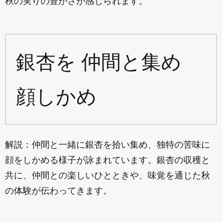
秋の実りの豊かさが感じられます。
銀杏を 仲間と集め
顔しかめ
解説：仲間と一緒に銀杏を拾い集め、独特の苦味に
顔をしかめる様子が詠まれています。銀杏の収穫と
共に、仲間との楽しいひとときや、味覚を通じた秋
の体験が伝わってきます。