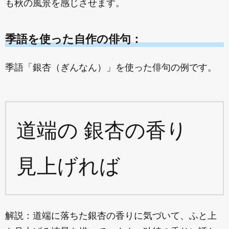
も秋の風景を感じさせます。
季語を使った自作の俳句：
季語「銀杏（ぎんなん）」を使った俳句の例です。
道端の 銀杏の香り
見上げれば
解説：道端に落ちた銀杏の香りに気づいて、ふと上