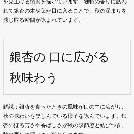
を見上げる情景を描いています。独特の香りに誘わ
れて銀杏の木や葉が目に入ることで、秋の深まりを
感じ取る瞬間が詠まれています。
銀杏の 口に広がる
秋味わう
解説：銀杏を食べたときの風味が口の中に広がり、
秋の味わいを楽しんでいる様子を詠んでいます。銀
杏のほろ苦さや香ばしさが秋の季節感と結びつき、