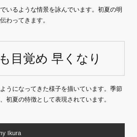
でいるような情景を詠んでいます。初夏の明
伝わってきます。
も目覚め 早くなり
ようになってきた様子を描いています。季節
、初夏の特徴として表現されています。
y Ikura