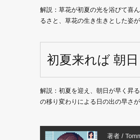
解説：草花が初夏の光を浴びて喜ん
るさと、草花の生き生きとした姿が
初夏来れば 朝日
解説：初夏を迎え、朝日が早く昇る
の移り変わりによる日の出の早さが
著者 / Tomm