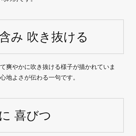
含み 吹き抜ける
て爽やかに吹き抜ける様子が描かれていま
心地よさが伝わる一句です。
に 喜びつ