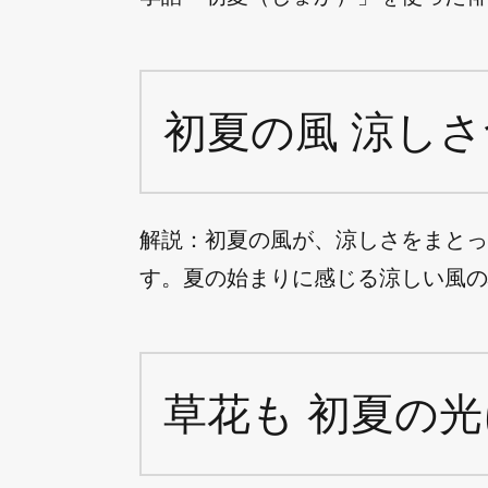
初夏の風 涼しさ
解説：初夏の風が、涼しさをまとっ
す。夏の始まりに感じる涼しい風の
草花も 初夏の光