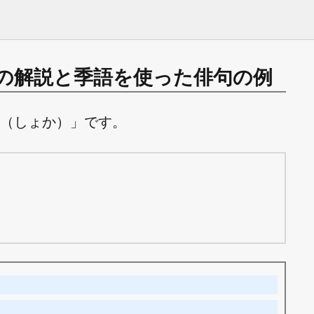
の解説と季語を使った俳句の例
（しょか）」です。