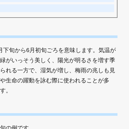
月下旬から6月初旬ごろを意味します。気温が
緑がいっそう美しく、陽光が明るさを増す季
られる一方で、湿気が増し、梅雨の兆しも見
や生命の躍動を詠む際に使われることが多
す。
句の例です。