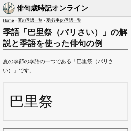
俳句歳時記オンライン
Home
›
夏の季語一覧
›
夏[行事]の季語一覧
季語「巴里祭（パリさい）」の解
説と季語を使った俳句の例
夏の季節の季語の一つである「巴里祭（パリさ
い）」です。
巴里祭