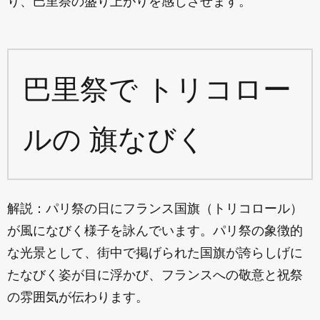
り、巴里祭の盛り上がりを感じさせます。
巴里祭で トリコロー
ルの 旗なびく
解説：パリ祭の日にフランス国旗（トリコロール）
が風になびく様子を詠んでいます。パリ祭の象徴的
な光景として、街中で掲げられた国旗が誇らしげに
たなびく姿が目に浮かび、フランスへの敬意と祝祭
の雰囲気が伝わります。