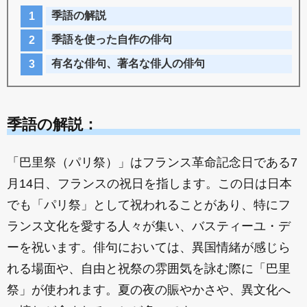
季語の解説
季語を使った自作の俳句
有名な俳句、著名な俳人の俳句
季語の解説：
「巴里祭（パリ祭）」はフランス革命記念日である7
月14日、フランスの祝日を指します。この日は日本
でも「パリ祭」として祝われることがあり、特にフ
ランス文化を愛する人々が集い、バスティーユ・デ
ーを祝います。俳句においては、異国情緒が感じら
れる場面や、自由と祝祭の雰囲気を詠む際に「巴里
祭」が使われます。夏の夜の賑やかさや、異文化へ