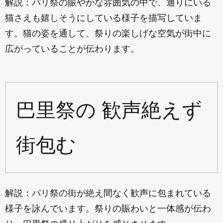
解説：パリ祭の賑やかな雰囲気の中で、通りにいる
猫さえも嬉しそうにしている様子を描写していま
す。猫の姿を通して、祭りの楽しげな空気が街中に
広がっていることが伝わります。
巴里祭の 歓声絶えず
街包む
解説：パリ祭の街が絶え間なく歓声に包まれている
様子を詠んでいます。祭りの賑わいと一体感が伝わ