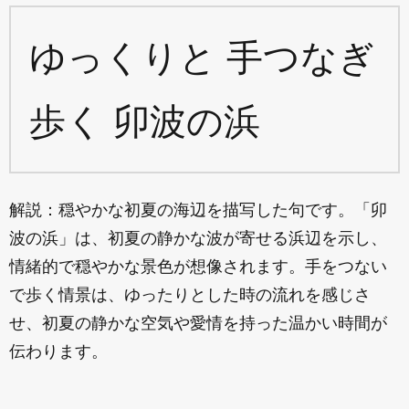
ゆっくりと 手つなぎ
歩く 卯波の浜
解説：穏やかな初夏の海辺を描写した句です。「卯
波の浜」は、初夏の静かな波が寄せる浜辺を示し、
情緒的で穏やかな景色が想像されます。手をつない
で歩く情景は、ゆったりとした時の流れを感じさ
せ、初夏の静かな空気や愛情を持った温かい時間が
伝わります。