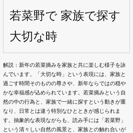
若菜野で 家族で探す
大切な時
解説：新年の若菜摘みを家族と共に楽しむ様子を詠
んでいます。「大切な時」という表現には、家族と
過ごす時間そのものの尊さや、新年ならではの穏や
かな幸福感が込められています。若菜摘みという自
然の中の行為と、家族で一緒に探すという動きが重
なり、日常とは違う特別なひとときが感じられま
す。抽象的な表現ながらも、読み手には「若菜野」
という清々しい自然の風景と、家族との触れ合いが