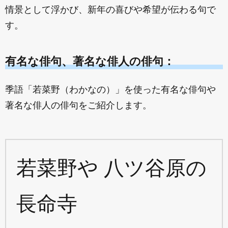
情景として浮かび、新年の喜びや希望が伝わる句で
す。
有名な俳句、著名な俳人の俳句：
季語「若菜野（わかなの）」を使った有名な俳句や
著名な俳人の俳句をご紹介します。
若菜野や 八ツ谷原の
長命寺