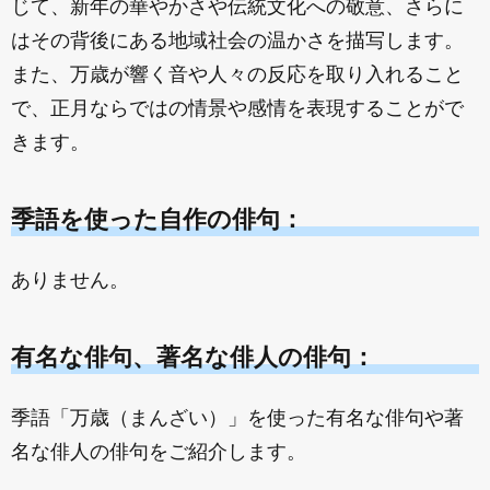
じて、新年の華やかさや伝統文化への敬意、さらに
はその背後にある地域社会の温かさを描写します。
また、万歳が響く音や人々の反応を取り入れること
で、正月ならではの情景や感情を表現することがで
きます。
季語を使った自作の俳句：
ありません。
有名な俳句、著名な俳人の俳句：
季語「万歳（まんざい）」を使った有名な俳句や著
名な俳人の俳句をご紹介します。