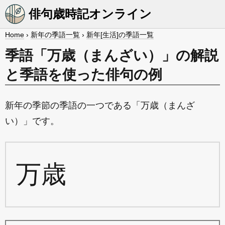
俳句歳時記オンライン
Home
›
新年の季語一覧
›
新年[生活]の季語一覧
季語「万歳（まんざい）」の解説
と季語を使った俳句の例
新年の季節の季語の一つである「万歳（まんざ
い）」です。
万歳