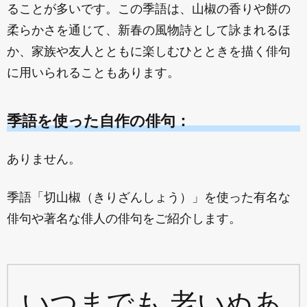
ることが多いです。この季語は、山椒の香りや餅の
柔らかさを通じて、新春の風物詩として詠まれるほ
か、家族や友人とともに楽しむひとときを描く俳句
に用いられることもあります。
季語を使った自作の俳句：
ありません。
季語「切山椒（きりざんしょう）」を使った有名な
俳句や著名な俳人の俳句をご紹介します。
いつまでも 老いぬあ