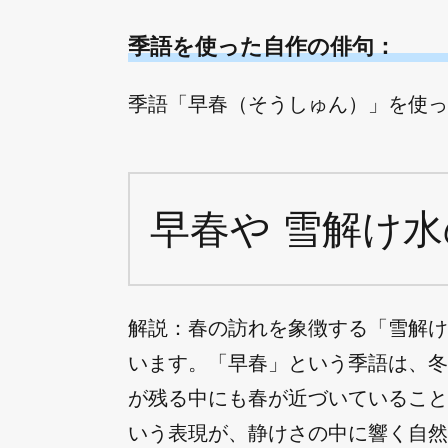
季語を使った自作の俳句：
季語「早春（そうしゅん）」を使った
早春や 雪解け水
解説：春の訪れを象徴する「雪解け
います。「早春」という季語は、冬
が残る中にも春が近づいていること
いう表現が、静けさの中に響く自然