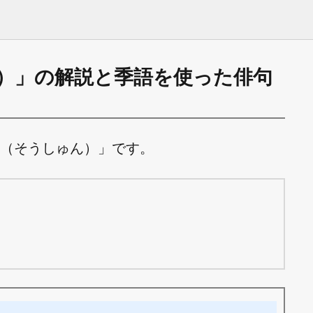
）」の解説と季語を使った俳句
（そうしゅん）」です。