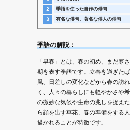
季語を使った自作の俳句
有名な俳句、著名な俳人の俳句
季語の解説：
「早春」とは、春の初め、まだ寒さ
期を表す季語です。立春を過ぎたば
風、日差しの変化などから春の訪れ
く、人々の暮らしにも軽やかさや希
の微妙な気候や生命の兆しを捉えた
ら顔を出す草花、春の準備をする人
描かれることが特徴です。