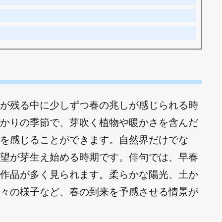
が残る中に少しずつ春の兆しが感じられる時
かりの季節で、芽吹く植物や暖かさを含んだ
を感じることができます。自然界だけでな
望が芽生え始める時期です。俳句では、早春
作品が多く見られます。柔らかな陽光、土か
々の様子など、春の到来を予感させる情景が