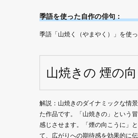
季語を使った自作の俳句：
季語「山焼く（やまやく）」を使った
山焼きの 煙の向
解説：山焼きのダイナミックな情景
た作品です。「山焼きの」という冒
感じさせます。「煙の向こうに」と
て、広がりへの期待感を効果的に伝