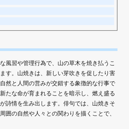
な風習や管理行為で、山の草木を焼き払うこ
ます。山焼きは、新しい芽吹きを促したり害
自然と人間の営みが交錯する象徴的な行事で
新たな命が育まれることを暗示し、燃え盛る
が詩情を生み出します。俳句では、山焼きそ
周囲の自然や人々との関わりを描くことで、