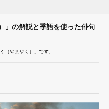
）」の解説と季語を使った俳句
く（やまやく）」です。