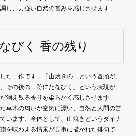
調し、力強い自然の営みを感じさせます。
なびく 香の残り
した一作です。「山焼きの」という冒頭が、
、その後の「跡にたなびく」という表現が、
だ消え残る香りを柔らかく感じさせます。
た草木の匂いが空気に漂い、自然と人間の営
ています。全体として、山焼きというダイナ
韻を味わえる情景が見事に描かれた俳句で