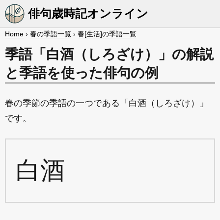
俳句歳時記オンライン
Home
›
春の季語一覧
›
春[生活]の季語一覧
季語「白酒（しろざけ）」の解説
と季語を使った俳句の例
春の季節の季語の一つである「白酒（しろざけ）」
です。
白酒