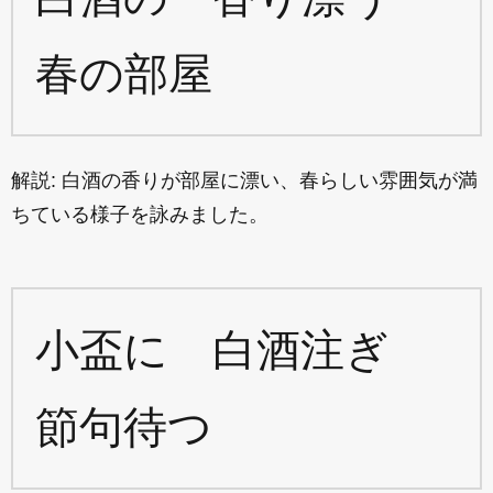
春の部屋
解説: 白酒の香りが部屋に漂い、春らしい雰囲気が満
ちている様子を詠みました。
小盃に 白酒注ぎ
節句待つ