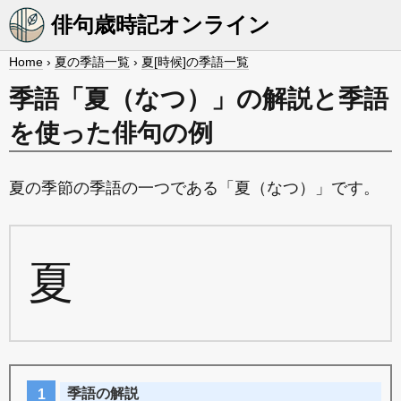
俳句歳時記オンライン
Home
›
夏の季語一覧
›
夏[時候]の季語一覧
季語「夏（なつ）」の解説と季語
を使った俳句の例
夏の季節の季語の一つである「夏（なつ）」です。
夏
季語の解説