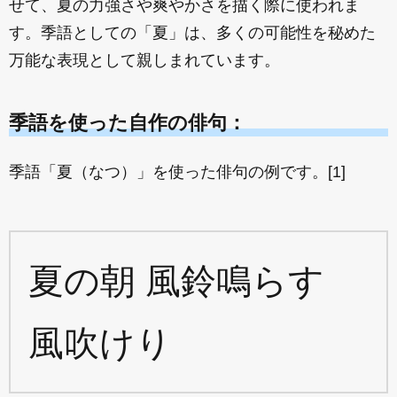
せて、夏の力強さや爽やかさを描く際に使われま
す。季語としての「夏」は、多くの可能性を秘めた
万能な表現として親しまれています。
季語を使った自作の俳句：
季語「夏（なつ）」を使った俳句の例です。[1]
夏の朝 風鈴鳴らす
風吹けり