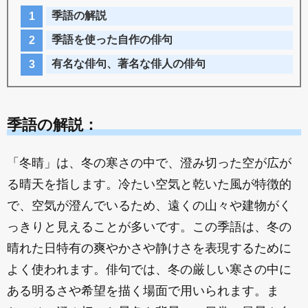
季語の解説
季語を使った自作の俳句
有名な俳句、著名な俳人の俳句
季語の解説：
「冬晴」は、冬の寒さの中で、澄み切った空が広が
る晴天を指します。冷たい空気と乾いた風が特徴的
で、空気が澄んでいるため、遠くの山々や建物がく
っきりと見えることが多いです。この季語は、冬の
晴れた日特有の爽やかさや静けさを表現するために
よく使われます。俳句では、冬の厳しい寒さの中に
ある明るさや希望を描く場面で用いられます。ま