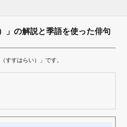
）」の解説と季語を使った俳句
（すすはらい）」です。