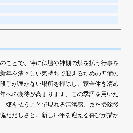
のことで、特に仏壇や神棚の煤を払う行事を
新年を清々しい気持ちで迎えるための準備の
段手が届かない場所を掃除し、家全体を清め
年への期待が高まります。この季語を用いた
、煤を払うことで現れる清潔感、また掃除後
慌ただしさと、新しい年を迎える喜びが描か