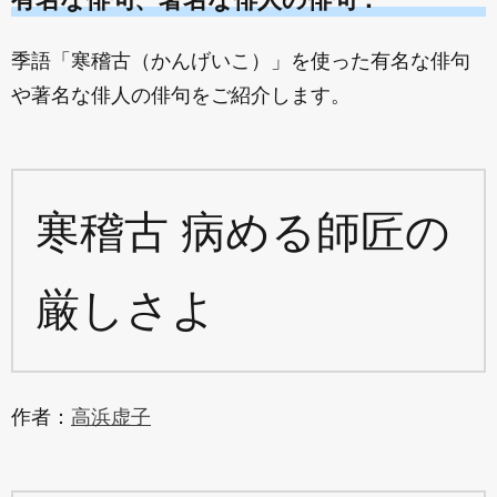
季語「寒稽古（かんげいこ）」を使った有名な俳句
や著名な俳人の俳句をご紹介します。
寒稽古 病める師匠の
厳しさよ
作者：
高浜虚子