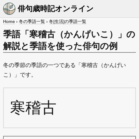
俳句歳時記オンライン
Home
›
冬の季語一覧
›
冬[生活]の季語一覧
季語「寒稽古（かんげいこ）」の
解説と季語を使った俳句の例
冬の季節の季語の一つである「寒稽古（かんげい
こ）」です。
寒稽古