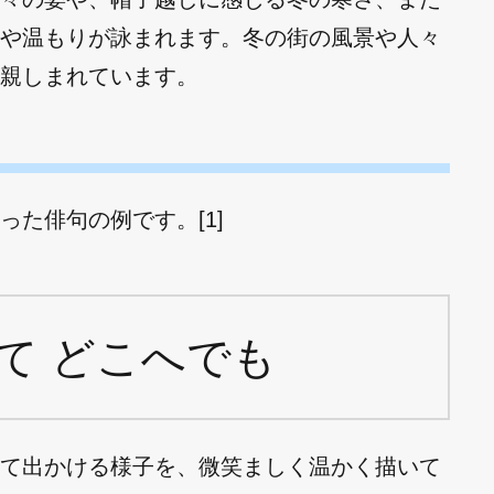
や温もりが詠まれます。冬の街の風景や人々
親しまれています。
た俳句の例です。[1]
て どこへでも
て出かける様子を、微笑ましく温かく描いて