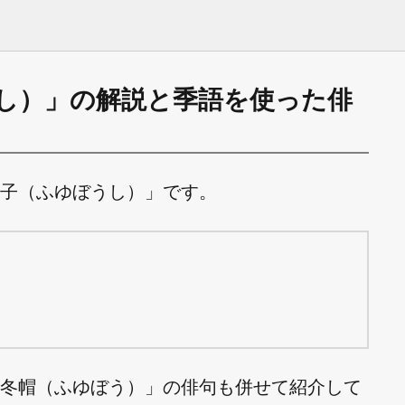
し）」の解説と季語を使った俳
子（ふゆぼうし）」です。
冬帽（ふゆぼう）」の俳句も併せて紹介して