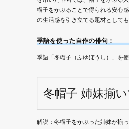
帽子をかぶることで得られる安心感
の生活感を引き立てる題材としても
季語を使った自作の俳句：
季語「冬帽子（ふゆぼうし）」を使っ
冬帽子 姉妹揃い
解説：冬帽子をかぶった姉妹が揃っ