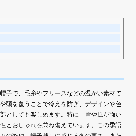
帽子で、毛糸やフリースなどの温かい素材で
や頭を覆うことで冷えを防ぎ、デザインや色
部としても楽しめます。特に、雪や風が強い
性とおしゃれを兼ね備えています。この季語
々の姿や、帽子越しに感じる冬の寒さ、また