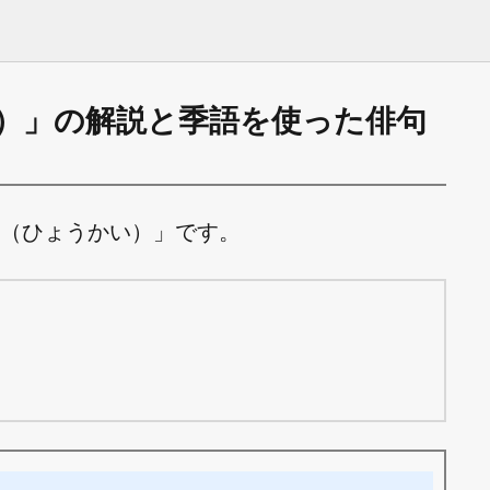
）」の解説と季語を使った俳句
（ひょうかい）」です。