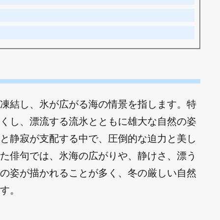
凍結し、氷が広がる海の情景を指します。特
くし、漂流する流氷とともに雄大な自然の姿
と静寂が支配する中で、圧倒的な迫力と美し
た俳句では、氷海の広がりや、静けさ、漂う
の姿が描かれることが多く、冬の厳しい自然
す。