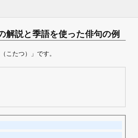
の解説と季語を使った俳句の例
（こたつ）」です。