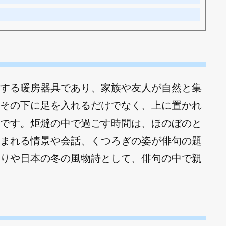
する暖房器具であり、家族や友人が自然と集
その下に足を入れるだけでなく、上に置かれ
です。炬燵の中で過ごす時間は、ほのぼのと
まれる情景や会話、くつろぎの姿が俳句の題
りや日本の冬の風物詩として、俳句の中で親