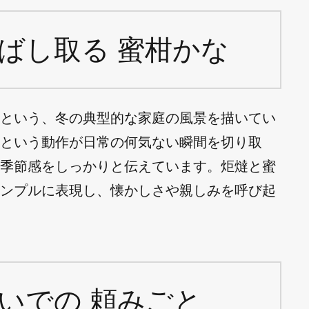
ばし取る 蜜柑かな
という、冬の典型的な家庭の風景を描いてい
という動作が日常の何気ない瞬間を切り取
季節感をしっかりと伝えています。炬燵と蜜
ンプルに表現し、懐かしさや親しみを呼び起
いでの 頼みごと