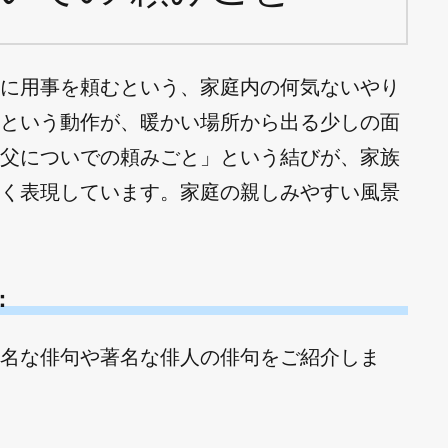
に用事を頼むという、家庭内の何気ないやり
という動作が、暖かい場所から出る少しの面
父についでの頼みごと」という結びが、家族
く表現しています。家庭の親しみやすい風景
：
名な俳句や著名な俳人の俳句をご紹介しま