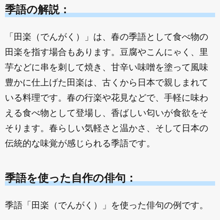
季語の解説：
「田楽（でんがく）」は、春の季語として食べ物の
田楽を指す場合もあります。豆腐やこんにゃく、里
芋などに串を刺して焼き、甘辛い味噌を塗って風味
豊かに仕上げた田楽は、古くから日本で親しまれて
いる料理です。春の行楽や花見などで、手軽に味わ
える食べ物として登場し、香ばしい匂いが食欲をそ
そります。春らしい気軽さと温かさ、そして日本の
伝統的な味覚が感じられる季語です。
季語を使った自作の俳句：
季語「田楽（でんがく）」を使った俳句の例です。