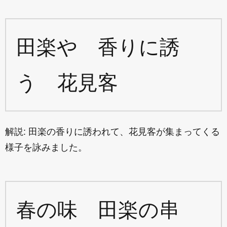
田楽や 香りに誘
う 花見客
解説: 田楽の香りに誘われて、花見客が集まってくる
様子を詠みました。
春の味 田楽の串